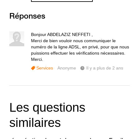
Réponses
Bonjour ABDELAZIZ NEFFETI ,
Merci de bien vouloir nous communiquer le
numéro de la ligne ADSL, en privé, pour que nous
puissions effectuer les vérifications nécessaires.
Merci.
Services
Anonyme
Il y a plus de 2 ans
Les questions
similaires