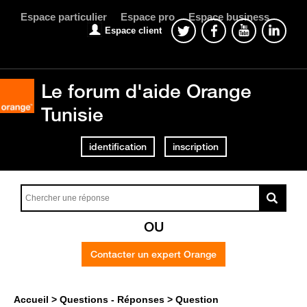
Espace particulier
Espace pro
Espace business
Espace client
Le forum d'aide Orange
Tunisie
identification
inscription
OU
Contacter un expert Orange
Accueil
Questions - Réponses
Question