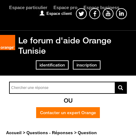
Espace particulier
Espace pro
Espace business
Espace client
Le forum d'aide Orange
Tunisie
identification
inscription
OU
Contacter un expert Orange
Accueil
Questions - Réponses
Question