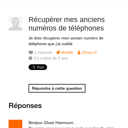
Récupérer mes anciens
numéros de téléphones
Je dois récupérer mon ancien numéro de
téléphone que j'ai oublié
1
réponse
Mobile
Ghazi H.
Il y a plus de 2 ans
Répondre à cette question
Réponses
Bonjour Ghazi Hamrouni ,