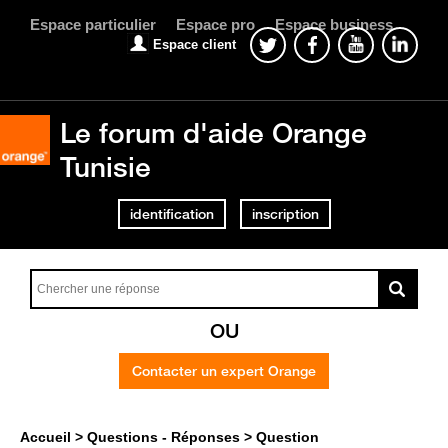
Espace particulier
Espace pro
Espace business
Espace client
Le forum d'aide Orange
Tunisie
identification
inscription
OU
Contacter un expert Orange
Accueil
Questions - Réponses
Question