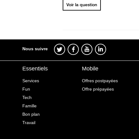
Voir la question
Nous suivre
Essentiels
Mobile
Services
Offres postpayées
Fun
Offre prépayées
Tech
Famille
Bon plan
Travail