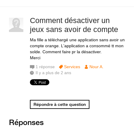
Comment désactiver un
jeux sans avoir de compte
Ma fille a téléchargé une application sans avoir un
compte orange. L'application a consommé tt mon
solde. Comment faire pr la désactiver.
Merci
1
réponse
Services
Nour A.
Il y a plus de 2 ans
Répondre à cette question
Réponses