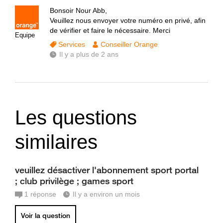
Bonsoir Nour Abb,
Veuillez nous envoyer votre numéro en privé, afin
de vérifier et faire le nécessaire. Merci
Equipe
Services
Conseiller Orange
Il y a plus de 2 ans
Les questions
similaires
veuillez désactiver l'abonnement sport portal
; club privilège ; games sport
1
réponse
Il y a environ un mois
Voir la question