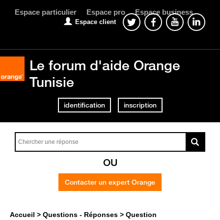
Espace particulier
Espace pro
Espace business
Espace client
Le forum d'aide Orange
Tunisie
identification
inscription
OU
Contacter un expert Orange
Accueil
Questions - Réponses
Question