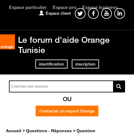
Espace particulier
Espace pro
Espace business
Espace client
Le forum d'aide Orange
Tunisie
identification
inscription
OU
Contacter un expert Orange
Accueil
Questions - Réponses
Question