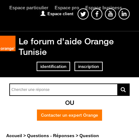
Espace particulier
Espace pro
Espace business
Espace client
Le forum d'aide Orange
Tunisie
identification
inscription
OU
Contacter un expert Orange
Accueil
Questions - Réponses
Question