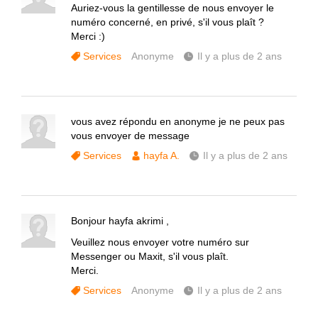
Auriez-vous la gentillesse de nous envoyer le
numéro concerné, en privé, s'il vous plaît ?
Merci :)
Services
Anonyme
Il y a plus de 2 ans
vous avez répondu en anonyme je ne peux pas
vous envoyer de message
Services
hayfa A.
Il y a plus de 2 ans
Bonjour hayfa akrimi ,
Veuillez nous envoyer votre numéro sur
Messenger ou Maxit, s'il vous plaît.
Merci.
Services
Anonyme
Il y a plus de 2 ans