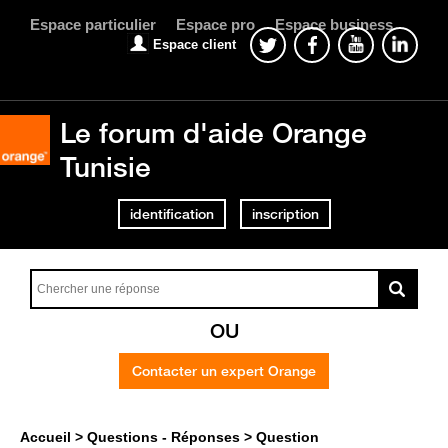
Espace particulier
Espace pro
Espace business
Espace client
Le forum d'aide Orange
Tunisie
identification
inscription
OU
Contacter un expert Orange
Accueil
Questions - Réponses
Question