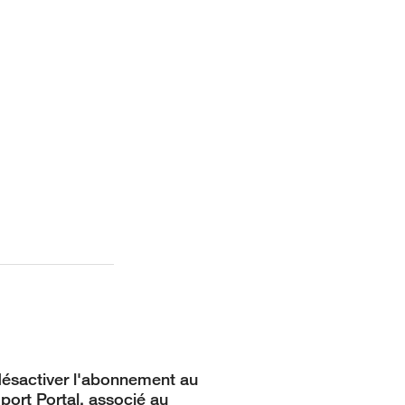
 désactiver l'abonnement au
port Portal, associé au