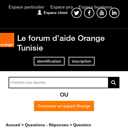
Espace particulier
Espace pro
Espace business
Espace client
Le forum d'aide Orange
Tunisie
identification
inscription
OU
Contacter un expert Orange
Accueil
Questions - Réponses
Question