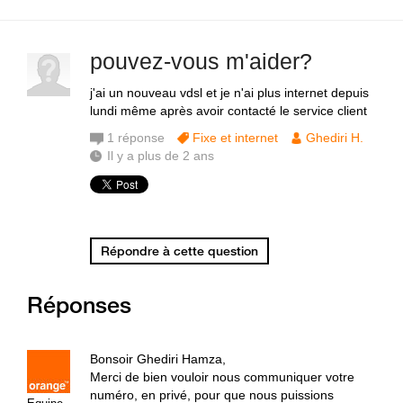
pouvez-vous m'aider?
j'ai un nouveau vdsl et je n'ai plus internet depuis
lundi même après avoir contacté le service client
1
réponse
Fixe et internet
Ghediri H.
Il y a plus de 2 ans
Répondre à cette question
Réponses
Bonsoir Ghediri Hamza,
Merci de bien vouloir nous communiquer votre
numéro, en privé, pour que nous puissions