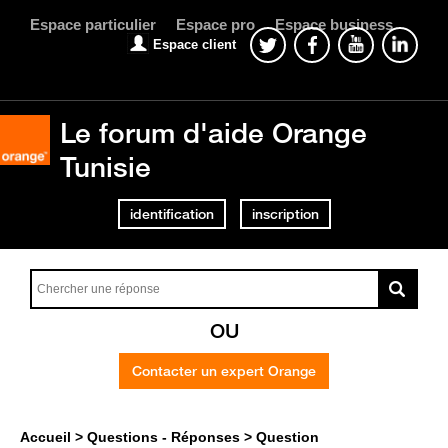
Espace particulier
Espace pro
Espace business
Espace client
Le forum d'aide Orange
Tunisie
identification
inscription
OU
Contacter un expert Orange
Accueil
Questions - Réponses
Question