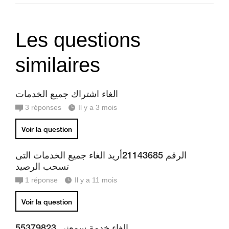
Les questions
similaires
الغاء اشتراك جميع الخدمات
3
réponses
Il y a 3 mois
Voir la question
الرقم 21143685أريد الغاء جميع الخدمات التى
تسحب الرصيد
1
réponse
Il y a 11 mois
Voir la question
الغاء خدمة سمعني 55379823