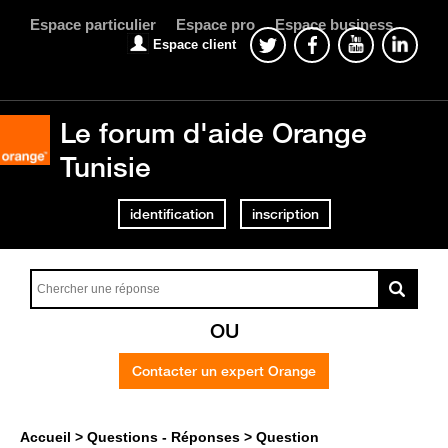
Espace particulier
Espace pro
Espace business
Espace client
Le forum d'aide Orange
Tunisie
identification
inscription
OU
Contacter un expert Orange
Accueil
Questions - Réponses
Question