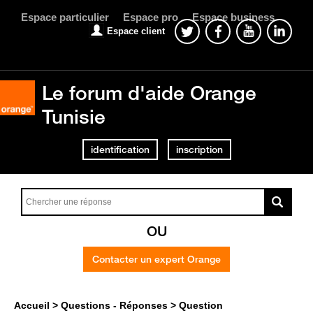
Espace particulier
Espace pro
Espace business
Espace client
Le forum d'aide Orange
Tunisie
identification
inscription
OU
Contacter un expert Orange
Accueil
Questions - Réponses
Question