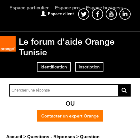
Espace particulier
Espace pro
Espace business
Espace client
Le forum d'aide Orange
Tunisie
identification
inscription
OU
Contacter un expert Orange
Accueil
Questions - Réponses
Question