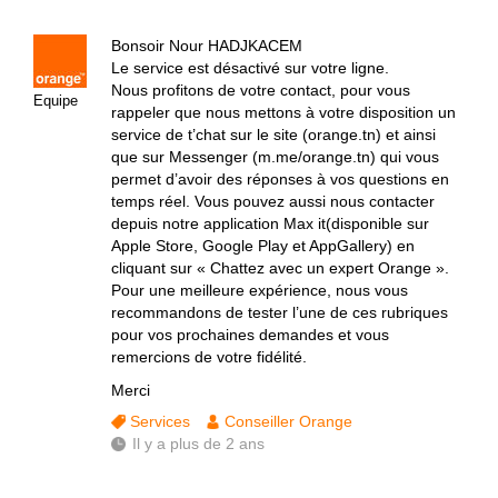
Bonsoir Nour HADJKACEM
Le service est désactivé sur votre ligne.
Nous profitons de votre contact, pour vous
Equipe
rappeler que nous mettons à votre disposition un
service de t’chat sur le site (orange.tn) et ainsi
que sur Messenger (m.me/orange.tn) qui vous
permet d’avoir des réponses à vos questions en
temps réel. Vous pouvez aussi nous contacter
depuis notre application Max it(disponible sur
Apple Store, Google Play et AppGallery) en
cliquant sur « Chattez avec un expert Orange ».
Pour une meilleure expérience, nous vous
recommandons de tester l’une de ces rubriques
pour vos prochaines demandes et vous
remercions de votre fidélité.
Merci
Services
Conseiller Orange
Il y a plus de 2 ans