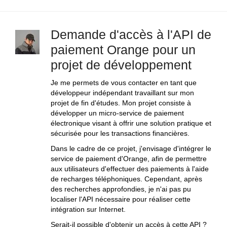
Demande d'accès à l'API de
paiement Orange pour un
projet de développement
Je me permets de vous contacter en tant que
développeur indépendant travaillant sur mon
projet de fin d'études. Mon projet consiste à
développer un micro-service de paiement
électronique visant à offrir une solution pratique et
sécurisée pour les transactions financières.
Dans le cadre de ce projet, j'envisage d'intégrer le
service de paiement d'Orange, afin de permettre
aux utilisateurs d'effectuer des paiements à l'aide
de recharges téléphoniques. Cependant, après
des recherches approfondies, je n'ai pas pu
localiser l'API nécessaire pour réaliser cette
intégration sur Internet.
Serait-il possible d'obtenir un accès à cette API ?