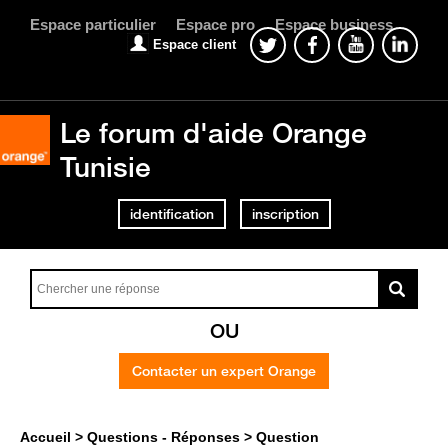
Espace particulier
Espace pro
Espace business
Espace client
Le forum d'aide Orange
Tunisie
identification
inscription
OU
Contacter un expert Orange
Accueil
Questions - Réponses
Question