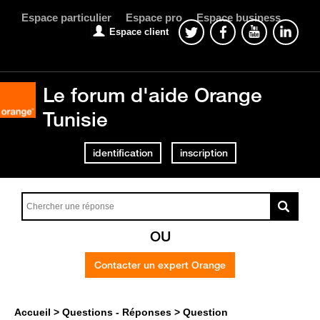
Espace particulier
Espace pro
Espace business
Espace client
Le forum d'aide Orange
Tunisie
identification
inscription
OU
Contacter un expert Orange
Accueil
Questions - Réponses
Question