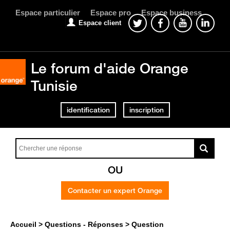
Espace particulier
Espace pro
Espace business
Espace client
Le forum d'aide Orange
Tunisie
identification
inscription
OU
Contacter un expert Orange
Accueil
Questions - Réponses
Question