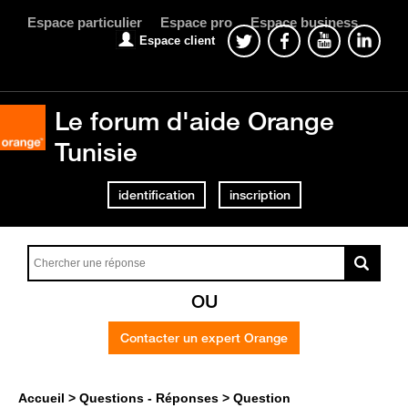
Espace particulier
Espace pro
Espace business
Espace client
Le forum d'aide Orange
Tunisie
identification
inscription
OU
Contacter un expert Orange
Accueil
Questions - Réponses
Question