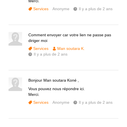
Merci.
Services
Anonyme
Il y a plus de 2 ans
Comment envoyer car votre lien ne passe pas
diriger moi
Services
Man soutara K.
Il y a plus de 2 ans
Bonjour Man soutara Koné ,
Vous pouvez nous répondre ici.
Merci.
Services
Anonyme
Il y a plus de 2 ans