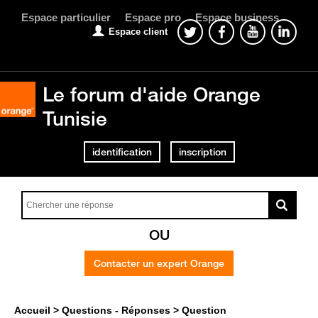
Espace particulier
Espace pro
Espace business
Espace client
Le forum d'aide Orange
Tunisie
identification
inscription
OU
Contacter un expert Orange
Accueil
Questions - Réponses
Question