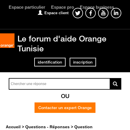
Espace particulier
Espace pro
Espace business
Espace client
Le forum d'aide Orange
Tunisie
identification
inscription
OU
Contacter un expert Orange
Accueil
Questions - Réponses
Question