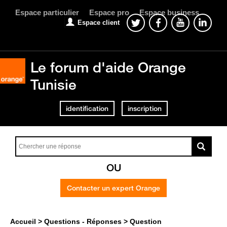
Espace particulier
Espace pro
Espace business
Espace client
Le forum d'aide Orange
Tunisie
identification
inscription
OU
Contacter un expert Orange
Accueil
Questions - Réponses
Question