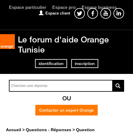
Espace particulier
Espace pro
Espace business
Espace client
Le forum d'aide Orange
Tunisie
identification
inscription
OU
Contacter un expert Orange
Accueil
Questions - Réponses
Question