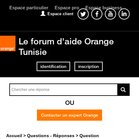
Espace particulier
Espace pro
Espace business
Espace client
Le forum d'aide Orange
Tunisie
identification
inscription
OU
Contacter un expert Orange
Accueil
Questions - Réponses
Question