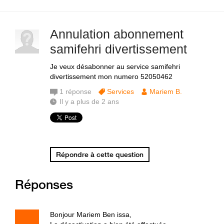
Annulation abonnement
samifehri divertissement
Je veux désabonner au service samifehri
divertissement mon numero 52050462
1
réponse
Services
Mariem B.
Il y a plus de 2 ans
Répondre à cette question
Réponses
Bonjour Mariem Ben issa,