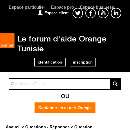
Espace particulier
Espace pro
Espace business
Espace client
Le forum d'aide Orange
Tunisie
identification
inscription
OU
Contacter un expert Orange
Accueil
Questions - Réponses
Question