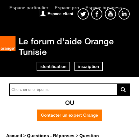
Espace particulier
Espace pro
Espace business
Espace client
Le forum d'aide Orange
Tunisie
identification
inscription
OU
Contacter un expert Orange
Accueil
Questions - Réponses
Question