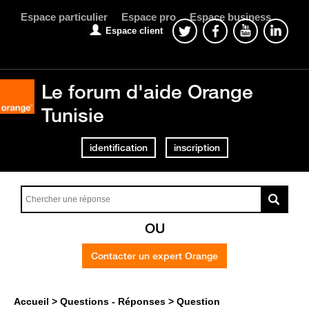
Espace particulier
Espace pro
Espace business
Espace client
Le forum d'aide Orange
Tunisie
identification
inscription
OU
Contacter un expert Orange
Accueil
Questions - Réponses
Question