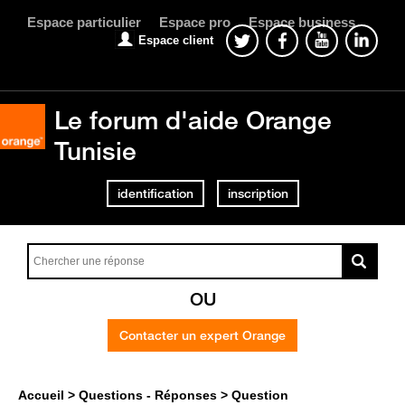
Espace particulier
Espace pro
Espace business
Espace client
Le forum d'aide Orange
Tunisie
identification
inscription
OU
Contacter un expert Orange
Accueil
Questions - Réponses
Question