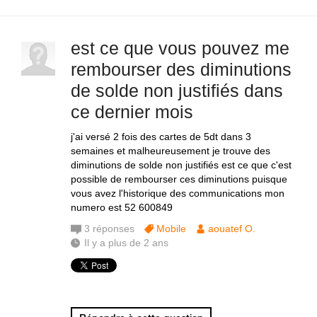
est ce que vous pouvez me
rembourser des diminutions
de solde non justifiés dans
ce dernier mois
j'ai versé 2 fois des cartes de 5dt dans 3
semaines et malheureusement je trouve des
diminutions de solde non justifiés est ce que c'est
possible de rembourser ces diminutions puisque
vous avez l'historique des communications mon
numero est 52 600849
3
réponses
Mobile
aouatef O.
Il y a plus de 2 ans