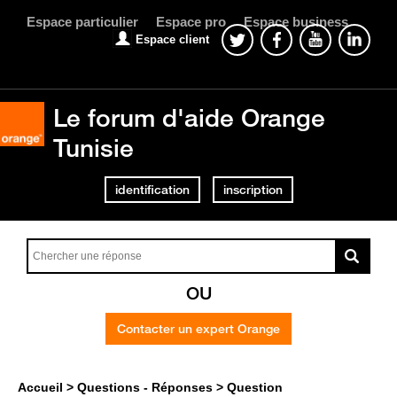
Espace particulier
Espace pro
Espace business
Espace client
Le forum d'aide Orange
Tunisie
identification
inscription
OU
Contacter un expert Orange
Accueil
Questions - Réponses
Question