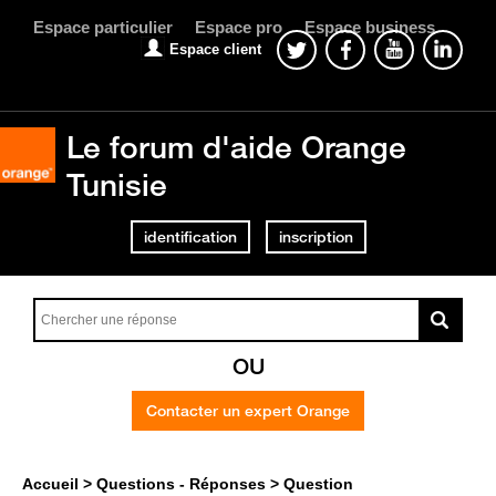
Espace particulier
Espace pro
Espace business
Espace client
Le forum d'aide Orange
Tunisie
identification
inscription
OU
Contacter un expert Orange
Accueil
Questions - Réponses
Question