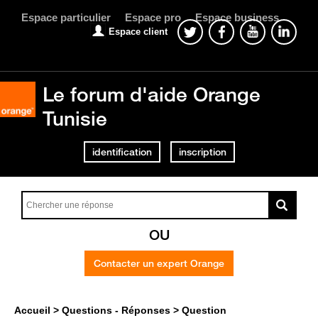
Espace particulier
Espace pro
Espace business
Espace client
Le forum d'aide Orange
Tunisie
identification
inscription
OU
Contacter un expert Orange
Accueil
Questions - Réponses
Question