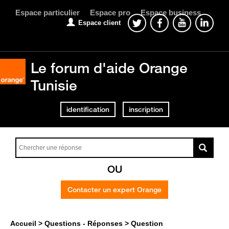
Espace particulier
Espace pro
Espace business
Espace client
Le forum d'aide Orange
Tunisie
identification
inscription
OU
Contacter un expert Orange
Accueil
Questions - Réponses
Question