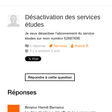
Désactivation des services
études
Je veux désactiver l'abonnement du service
études sur mon numéro 52687695
1
réponse
Services
Hamdi B.
Il y a environ 2 ans
Répondre à cette question
Réponses
Bonjour Hamdi Barnaoui