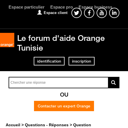
Espace particulier
Espace pro
Espace business
Espace client
Le forum d'aide Orange
Tunisie
identification
inscription
OU
Contacter un expert Orange
Accueil
Questions - Réponses
Question