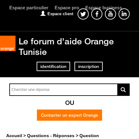
Espace particulier
Espace pro
Espace business
Espace client
Le forum d'aide Orange
Tunisie
identification
inscription
OU
Contacter un expert Orange
Accueil
Questions - Réponses
Question