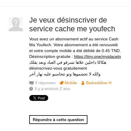
Je veux désinscriver de
service cache me youfech
Vous avez un abonnement actif au service Cash
Ma Youfech. Votre abonnement a été renouvelé
et votre compte mobile a été débité de 0.45 TND.
Désinscription gratuite :
https://tiny.one/myplacetn
هكاكا داخلين علاها تسرقو في العباد وبعد يقلك
désinscrivez-vous gratuitement
والله لا تحشموها وتو تتحاسبو عليه نهار آخر
3
réponses
Mobile
Badreddine H.
Il y a environ 2 ans
Répondre à cette question