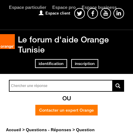
Espace particulier
Espace pro
Espace business
Espace client
Le forum d'aide Orange
Tunisie
identification
inscription
OU
Contacter un expert Orange
Accueil
Questions - Réponses
Question