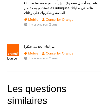
Contacter un agent ». ولتجربة أفضل ننصحوك باش
تستخدم وحدة من les rubriques هاذم في طلباتك
القادمة ونشكروك على وفائك.
Mobile
Conseiller Orange
Il y a environ 2 ans
تم إلغاء الخدمة. شكرا
Mobile
Conseiller Orange
Il y a environ 2 ans
Equipe
Les questions
similaires