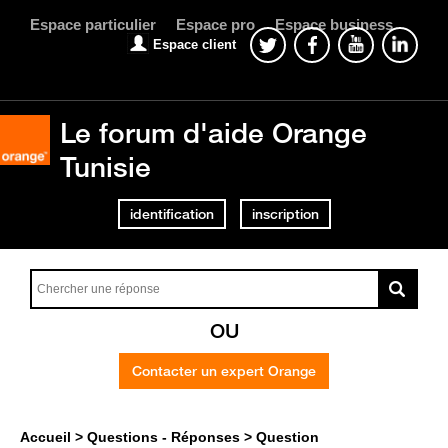
Espace particulier
Espace pro
Espace business
Espace client
Le forum d'aide Orange
Tunisie
identification
inscription
OU
Contacter un expert Orange
Accueil
Questions - Réponses
Question