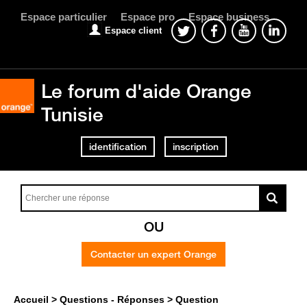
Espace particulier
Espace pro
Espace business
Espace client
Le forum d'aide Orange
Tunisie
identification
inscription
OU
Contacter un expert Orange
Accueil
Questions - Réponses
Question