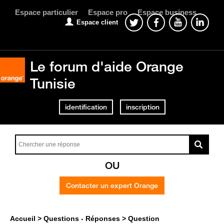
Espace particulier
Espace pro
Espace business
Espace client
Le forum d'aide Orange
Tunisie
identification
inscription
OU
Contacter un expert Orange
Accueil
Questions - Réponses
Question