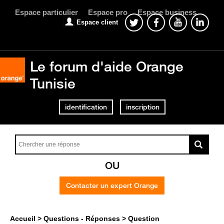
Espace particulier
Espace pro
Espace business
Espace client
Le forum d'aide Orange
Tunisie
identification
inscription
OU
Contacter un expert Orange
Accueil
Questions - Réponses
Question