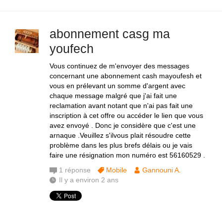
abonnement casg ma
youfech
Vous continuez de m'envoyer des messages
concernant une abonnement cash mayoufesh et
vous en prélevant un somme d'argent avec
chaque message malgré que j'ai fait une
reclamation avant notant que n'ai pas fait une
inscription à cet offre ou accéder le lien que vous
avez envoyé . Donc je considère que c'est une
arnaque .Veuillez s'ilvous plait résoudre cette
problème dans les plus brefs délais ou je vais
faire une résignation mon numéro est 56160529 .
1
réponse
Mobile
Gannouni A.
Il y a environ 2 ans