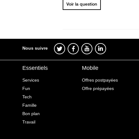
Voir la question
Nous suivre
Essentiels
Mobile
Services
Offres postpayées
Fun
Offre prépayées
Tech
Famille
Bon plan
Travail