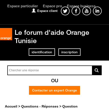
Espace particulier
Espace pro
Espace business
Espace client
Le forum d'aide Orange
Tunisie
identification
inscription
OU
Contacter un expert Orange
Accueil
Questions - Réponses
Question