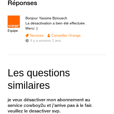
Réponses
Bonjour Yassine Bziouech
La désactivation a bien été effectuée .
Merci :)
Equipe
Services
Conseiller Orange
Il y a environ 2 ans
Les questions
similaires
je veux désactiver mon abonnement au
service cowboy2u et j'arrive pas à le fair.
veuillez le desactiver svp.