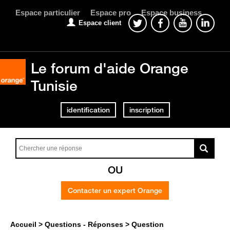
Espace particulier
Espace pro
Espace business
Espace client
Le forum d'aide Orange
Tunisie
identification
inscription
OU
Contacter un expert Orange
Accueil
Questions - Réponses
Question