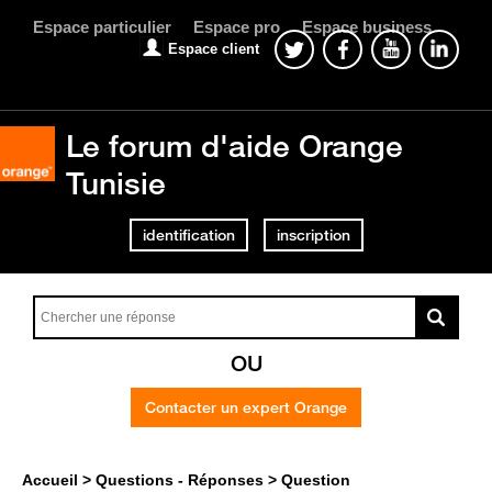
Espace particulier
Espace pro
Espace business
Espace client
Le forum d'aide Orange
Tunisie
identification
inscription
OU
Contacter un expert Orange
Accueil
Questions - Réponses
Question