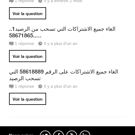
1
réponse
Il y a environ 2 mois
Voir la question
الغاء جميع الاشتراكات التي تسحب من الرصيد1..
…..58671865
1
réponse
Il y a plus d'un an
Voir la question
الغاء جميع الاشتراكات على الرقم 58618889 التي
تسحب الرصيد
1
réponse
Il y a plus d'un an
Voir la question