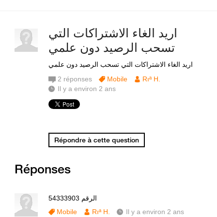
اريد الغاء الاشتراكات التي
تسحب الرصيد دون علمي
اريد الغاء الاشتراكات التي تسحب الرصيد دون علمي
2
réponses
Mobile
Rıª H.
Il y a environ 2 ans
Répondre à cette question
Réponses
الرقم 54333903
Mobile
Rıª H.
Il y a environ 2 ans