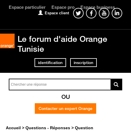
Espace particulier
Espace pro
Espace business
Espace client
Le forum d'aide Orange
Tunisie
identification
inscription
OU
Contacter un expert Orange
Accueil
Questions - Réponses
Question