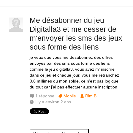
Me désabonner du jeu
Digitalla3 et me cesser de
m'envoyer les sms des jeux
sous forme des liens
je veux que vous me désabonnez des offres
envoyés par des sms sous forme des liens
comme le jeu digitalla3, vous avez m' inscrire
dans ce jeu et chaque jour, vous me retranchez
0.6 millimes du mon solde. ce n'est pas logique
du tout car j'ai pas effectuer aucune inscription
1
réponse
Mobile
Rim B.
Il y a environ 2 ans