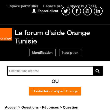
Espace particulier
Espace pro
Espace business
Espace client
Le forum d'aide Orange
Tunisie
identification
inscription
OU
Contacter un expert Orange
Accueil
Questions - Réponses
Question