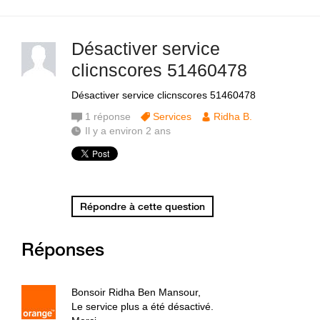
Désactiver service
clicnscores 51460478
Désactiver service clicnscores 51460478
1
réponse
Services
Ridha B.
Il y a environ 2 ans
Répondre à cette question
Réponses
Bonsoir Ridha Ben Mansour,
Le service plus a été désactivé.