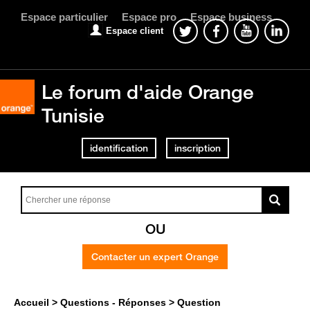
Espace particulier
Espace pro
Espace business
Espace client
Le forum d'aide Orange
Tunisie
identification
inscription
OU
Contacter un expert Orange
Accueil
Questions - Réponses
Question