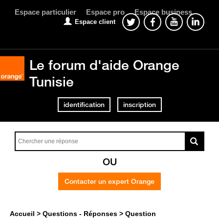
Espace particulier
Espace pro
Espace business
Espace client
Le forum d'aide Orange
Tunisie
identification
inscription
OU
Contacter un expert Orange
Accueil
Questions - Réponses
Question