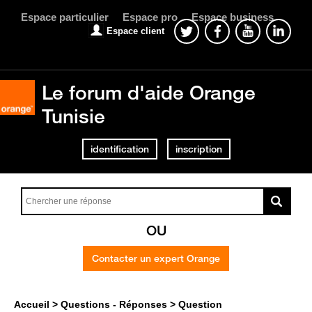
Espace particulier
Espace pro
Espace business
Espace client
Le forum d'aide Orange
Tunisie
identification
inscription
OU
Contacter un expert Orange
Accueil
Questions - Réponses
Question