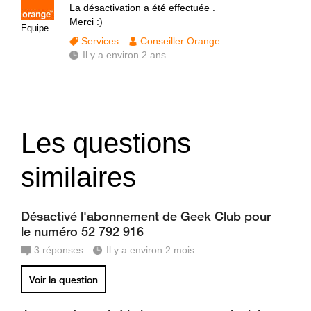
La désactivation a été effectuée .
Merci :)
Equipe
Services
Conseiller Orange
Il y a environ 2 ans
Les questions
similaires
Désactivé l'abonnement de Geek Club pour
le numéro 52 792 916
3
réponses
Il y a environ 2 mois
Voir la question