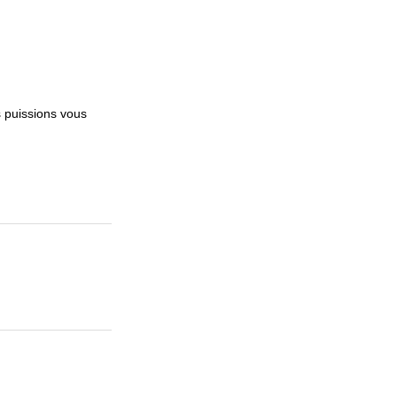
 puissions vous