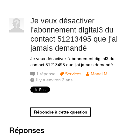
Je veux désactiver
l'abonnement digital3 du
contact 51213495 que j'ai
jamais demandé
Je veux désactiver l'abonnement digital3 du
contact 51213495 que j'ai jamais demandé
1
réponse
Services
Manel M.
Il y a environ 2 ans
Répondre à cette question
Réponses