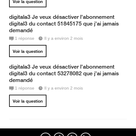
Voir la question
digitala3 Je veux désactiver l'abonnement
digital3 du contact 51845175 que j'ai jamais
demandé
1
réponse
Il y a environ 2 mois
Voir la question
digitala3 Je veux désactiver l'abonnement
digital3 du contact 53278082 que j'ai jamais
demandé
1
réponse
Il y a environ 2 mois
Voir la question