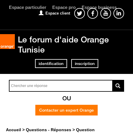
Espace particulier
Espace pro
Espace business
Espace client
Le forum d'aide Orange
Tunisie
identification
inscription
OU
Contacter un expert Orange
Accueil
Questions - Réponses
Question