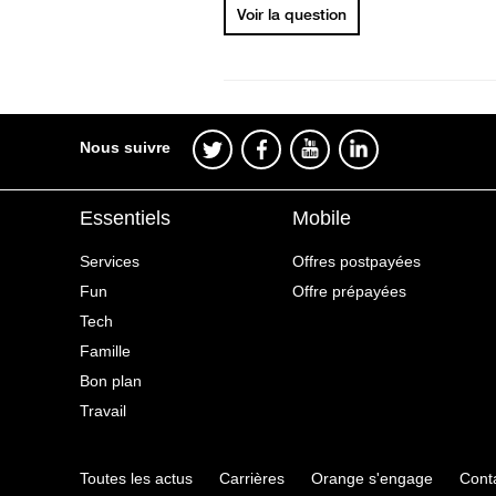
Voir la question
Nous suivre
Essentiels
Mobile
Services
Offres postpayées
Fun
Offre prépayées
Tech
Famille
Bon plan
Travail
Toutes les actus
Carrières
Orange s'engage
Cont